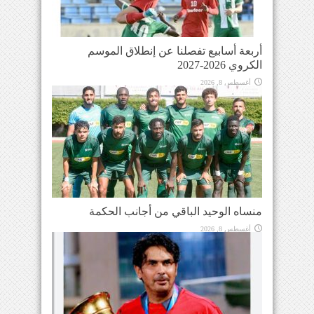
أربعة أسابيع تفصلنا عن إنطلاق الموسم
الكروي 2026-2027
أغسطس 8, 2026
منساه الوحيد الباقي من أجانب الحكمة
أغسطس 8, 2026