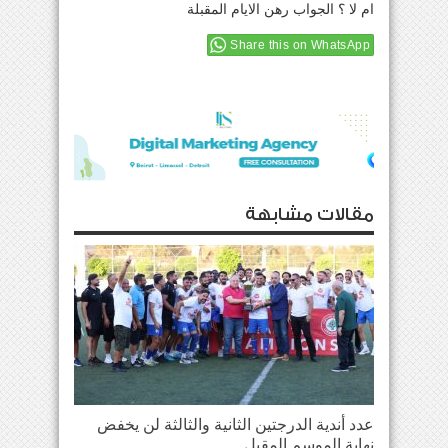
ام لا ؟ الجواب رهن الايام المقبلة
Share this on WhatsApp
مقالات مشابهة
عدد أندية الدرجتين الثانية والثالثة لن يخفض
نهاية الموسم المقبل