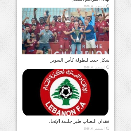
أغسطس 6, 2026
شكل جديد لبطولة كأس السوبر
أغسطس 6, 2026
فقدان النصاب طير جلسة الإتحاد
أغسطس 6, 2026