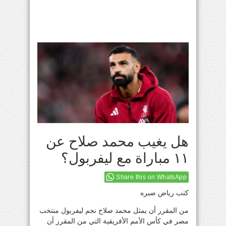
هل يغيب محمد صلاح عن
١١ مباراة مع ليفربول؟
Share this on WhatsApp
كتب رياض صبره
من المقرر أن يمثل محمد صلاح نجم ليفربول منتخب
مصر في كأس الأمم الأفريقية التي من المقرر أن