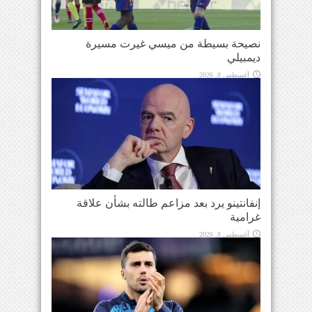
نصيحة بسيطة من ميسي غيرت مسيرة
ديمبيلي
أغسطس 8, 2026
إنفانتينو يرد بعد مزاعم طالته بشأن علاقة
غرامية
أغسطس 8, 2026