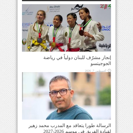
إنجاز مشرّف للبنان دولياً في رياضة
الجوجيتسو
أغسطس 7, 2026
الرسالة طورا يتعاقد مع المدرب محمد زهير
لقيادة الفريق في موسم 2026-2027