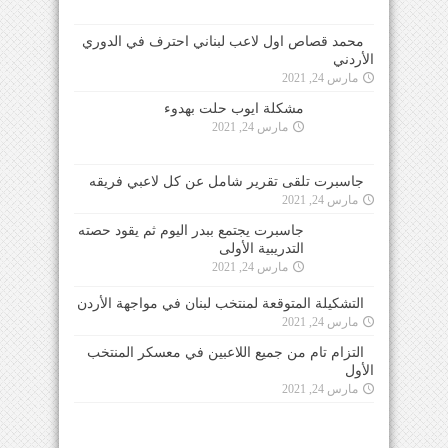
محمد قصاص اول لاعب لبناني احترف في الدوري
الأردني
مارس 24, 2021
مشكلة ايوب حلت بهدوء
مارس 24, 2021
جاسبرت تلقى تقرير شامل عن كل لاعبي فريقه
مارس 24, 2021
جاسبرت يجتمع ببدر اليوم ثم يقود حصته التدريبية
الأولى
مارس 24, 2021
التشكيلة المتوقعة لمنتخب لبنان في مواجهة الأردن
مارس 24, 2021
التزام تام من جميع اللاعبين في معسكر المنتخب
الأول
مارس 24, 2021