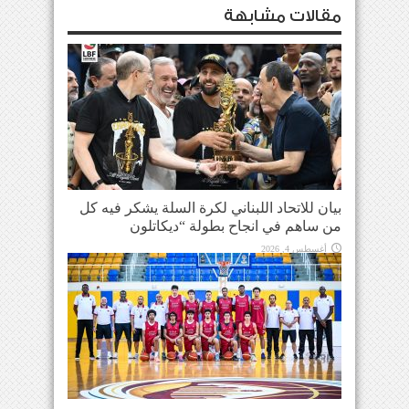
مقالات مشابهة
بيان للاتحاد اللبناني لكرة السلة يشكر فيه كل
من ساهم في انجاح بطولة “ديكاتلون
أغسطس 4, 2026