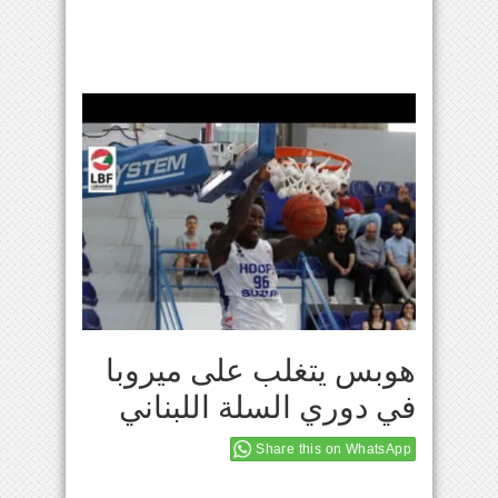
هوبس يتغلب على ميروبا
في دوري السلة اللبناني
Share this on WhatsApp