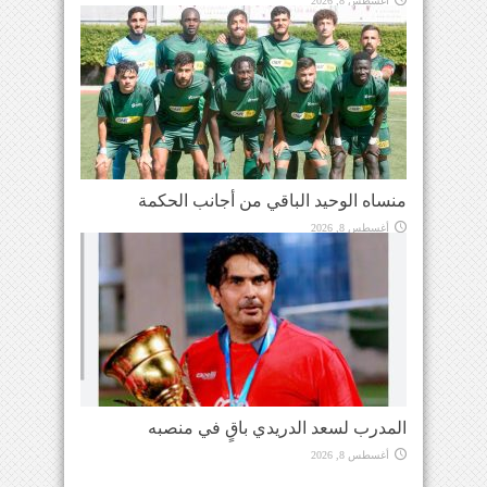
أغسطس 8, 2026
منساه الوحيد الباقي من أجانب الحكمة
أغسطس 8, 2026
المدرب لسعد الدريدي باقٍ في منصبه
أغسطس 8, 2026