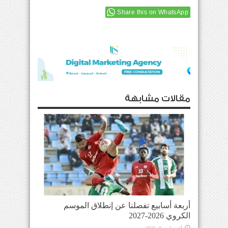
Share this on WhatsApp
مقالات مشابهة
أربعة أسابيع تفصلنا عن إنطلاق الموسم
الكروي 2026-2027