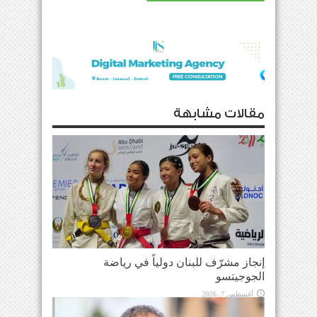
مقالات مشابهة
إنجاز مشرّف للبنان دولياً في رياضة
الجوجيتسو
أغسطس 7, 2026