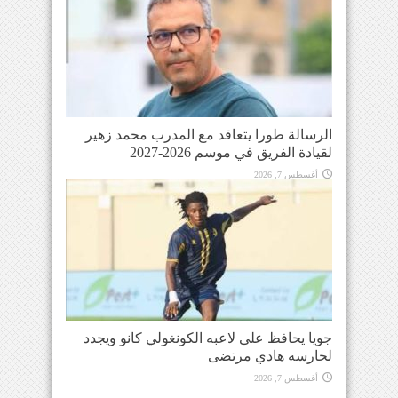
الرسالة طورا يتعاقد مع المدرب محمد زهير
لقيادة الفريق في موسم 2026-2027
أغسطس 7, 2026
جويا يحافظ على لاعبه الكونغولي كانو ويجدد
لحارسه هادي مرتضى
أغسطس 7, 2026