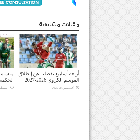
مقالات مشابهة
أربعة أسابيع تفصلنا عن إنطلاق
منساه ا
الموسم الكروي 2026-2027
الحكمة
أغسطس 8, 2026
أغسطس 8, 