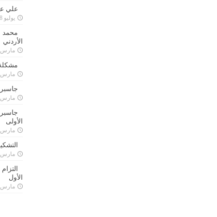
علي علا
يوليو 8, 2023
محمد ق
الأردني
مارس 24, 021
مشكلة 
مارس 24, 021
جاسبرت
مارس 24, 021
جاسبرت 
الأولى
مارس 24, 021
التشكي
مارس 24, 021
التزام
الأول
مارس 24, 021