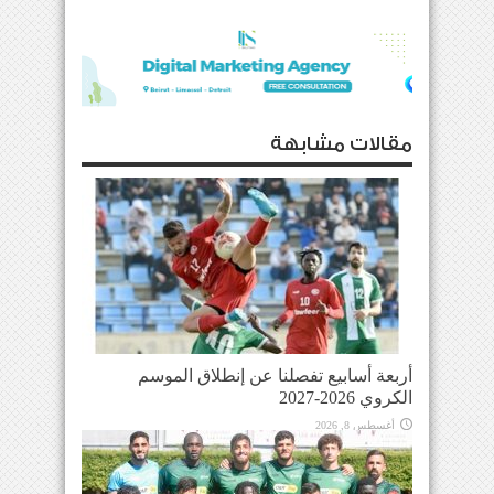
مقالات مشابهة
أربعة أسابيع تفصلنا عن إنطلاق الموسم
الكروي 2026-2027
أغسطس 8, 2026