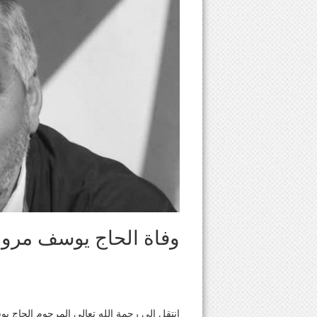
وفاة الحاج يوسف مروان
إنتقل إلى رحمة الله تعالى المرحوم الحاج ي