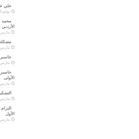
علي علا
يوليو 8, 2023
محمد ق
الأردني
مارس 24, 021
مشكلة 
مارس 24, 021
جاسبرت
مارس 24, 021
جاسبرت 
الأولى
مارس 24, 021
التشكي
مارس 24, 021
التزام
الأول
مارس 24, 021