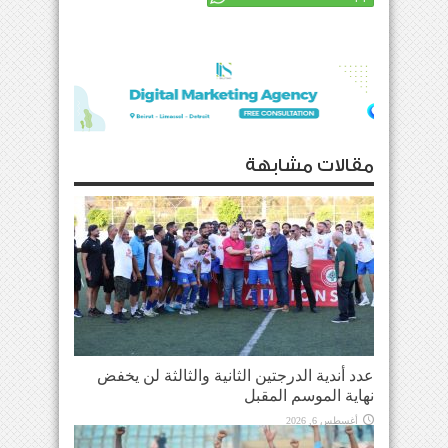
مقالات مشابهة
عدد أندية الدرجتين الثانية والثالثة لن يخفض
نهاية الموسم المقبل
أغسطس 6, 2026