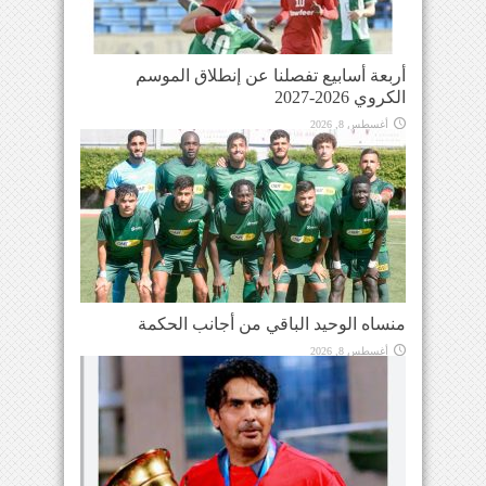
أربعة أسابيع تفصلنا عن إنطلاق الموسم
الكروي 2026-2027
أغسطس 8, 2026
منساه الوحيد الباقي من أجانب الحكمة
أغسطس 8, 2026