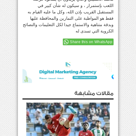
اللعب بإستمرار ، و سيكون له شأن كبير في
المستقبل القريب بإذن الله، وكل ما عليه القيام به
فقط هو المواظبة على التمارين والمحافظة عليها
وبدقة متناهية والاستماع جيدا لكل التعليمات والنصائح
الكروية التي تسدى له
Share this on WhatsApp
مقالات مشابهة