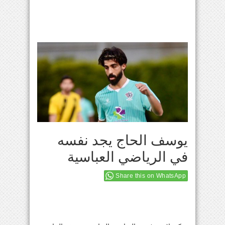
يوسف الحاج يجد نفسه
في الرياضي العباسية
Share this on WhatsApp