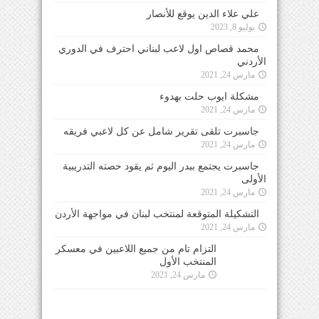
علي علاء الدين يوقع للأنصار
يوليو 8, 2023
محمد قصاص اول لاعب لبناني احترف في الدوري
الأردني
مارس 24, 2021
مشكلة ايوب حلت بهدوء
مارس 24, 2021
جاسبرت تلقى تقرير شامل عن كل لاعبي فريقه
مارس 24, 2021
جاسبرت يجتمع ببدر اليوم ثم يقود حصته التدريبية
الأولى
مارس 24, 2021
التشكيلة المتوقعة لمنتخب لبنان في مواجهة الأردن
مارس 24, 2021
التزام تام من جميع اللاعبين في معسكر
المنتخب الأول
مارس 24, 2021