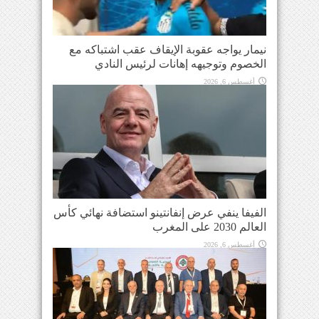
نيمار يواجه عقوبة الإيقاف عقب اشتباكه مع
الخصوم وتوجيهه إهانات لرئيس النادي
أغسطس 6, 2026
الفيفا ينفي عرض إنفانتينو استضافة نهائي كأس
العالم 2030 على المغرب
أغسطس 6, 2026