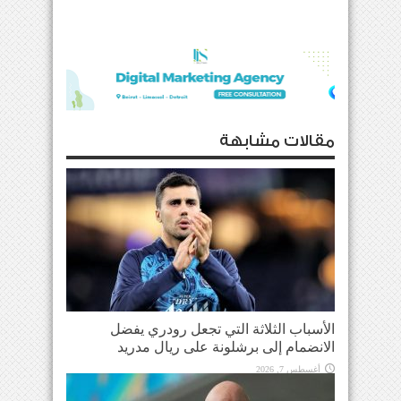
مقالات مشابهة
الأسباب الثلاثة التي تجعل رودري يفضل
الانضمام إلى برشلونة على ريال مدريد
أغسطس 7, 2026