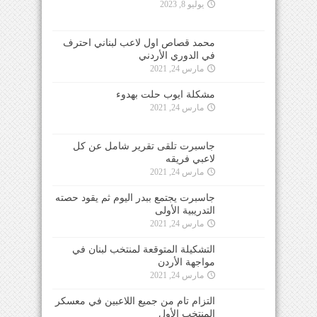
يوليو 8, 2023
محمد قصاص اول لاعب لبناني احترف
في الدوري الأردني
مارس 24, 2021
مشكلة ايوب حلت بهدوء
مارس 24, 2021
جاسبرت تلقى تقرير شامل عن كل
لاعبي فريقه
مارس 24, 2021
جاسبرت يجتمع ببدر اليوم ثم يقود حصته
التدريبية الأولى
مارس 24, 2021
التشكيلة المتوقعة لمنتخب لبنان في
مواجهة الأردن
مارس 24, 2021
التزام تام من جميع اللاعبين في معسكر
المنتخب الأول