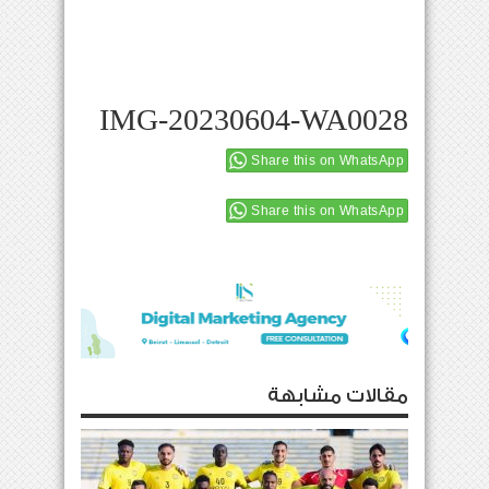
IMG-20230604-WA0028
Share this on WhatsApp
Share this on WhatsApp
مقالات مشابهة