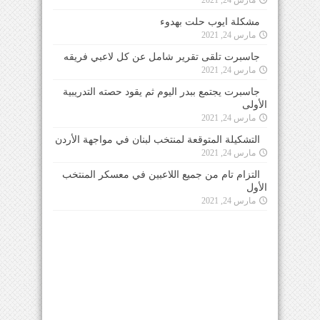
مشكلة ايوب حلت بهدوء
مارس 24, 2021
جاسبرت تلقى تقرير شامل عن كل لاعبي فريقه
مارس 24, 2021
جاسبرت يجتمع ببدر اليوم ثم يقود حصته التدريبية
الأولى
مارس 24, 2021
التشكيلة المتوقعة لمنتخب لبنان في مواجهة الأردن
مارس 24, 2021
التزام تام من جميع اللاعبين في معسكر المنتخب
الأول
مارس 24, 2021