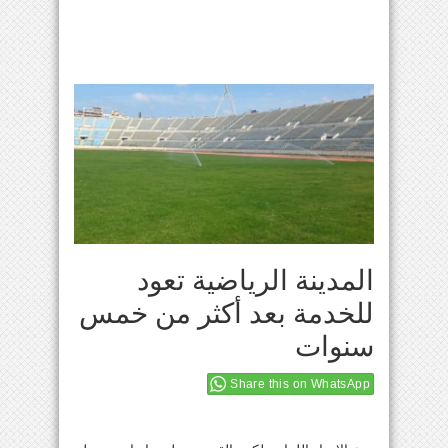
المدينة الرياضية تعود
للخدمة بعد أكثر من خمس
سنوات
Share this on WhatsApp