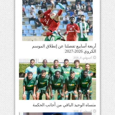
أربعة أسابيع تفصلنا عن إنطلاق الموسم
الكروي 2026-2027
أغسطس 8, 2026
منساه الوحيد الباقي من أجانب الحكمة
أغسطس 8, 2026