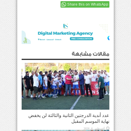
Share this on WhatsApp
مقالات مشابهة
عدد أندية الدرجتين الثانية والثالثة لن يخفض
نهاية الموسم المقبل
أغسطس 6, 2026