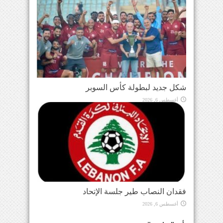
شكل جديد لبطولة كأس السوبر
أغسطس 6, 2026
فقدان النصاب طير جلسة الإتحاد
أغسطس 6, 2026