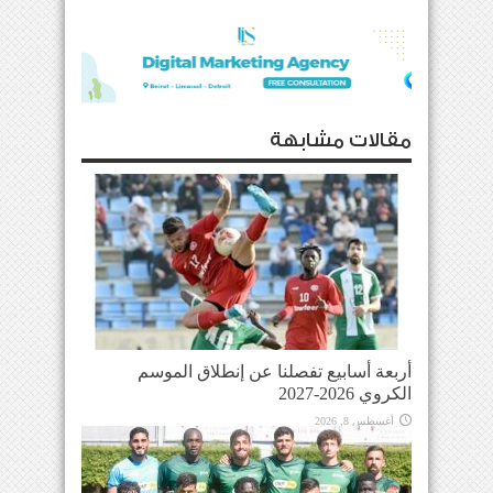
مقالات مشابهة
أربعة أسابيع تفصلنا عن إنطلاق الموسم
الكروي 2026-2027
أغسطس 8, 2026