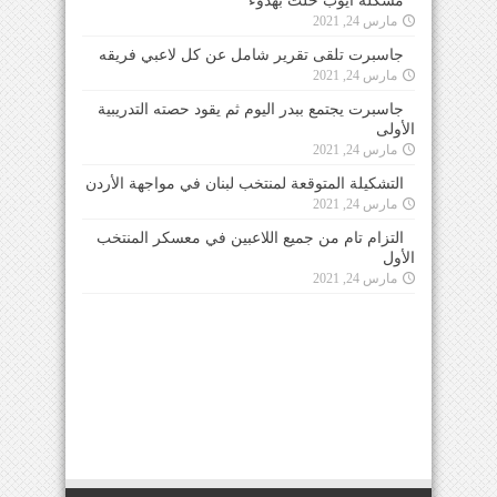
مشكلة ايوب حلت بهدوء
مارس 24, 2021
جاسبرت تلقى تقرير شامل عن كل لاعبي فريقه
مارس 24, 2021
جاسبرت يجتمع ببدر اليوم ثم يقود حصته التدريبية
الأولى
مارس 24, 2021
التشكيلة المتوقعة لمنتخب لبنان في مواجهة الأردن
مارس 24, 2021
التزام تام من جميع اللاعبين في معسكر المنتخب
الأول
مارس 24, 2021