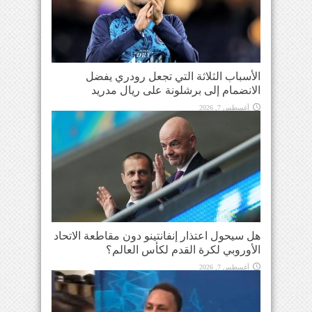
الأسباب الثلاثة التي تجعل رودري يفضل
الانضمام إلى برشلونة على ريال مدريد
أغسطس 7, 2026
هل سيحول اعتذار إنفانتينو دون مقاطعة الاتحاد
الأوروبي لكرة القدم لكأس العالم؟
أغسطس 7, 2026