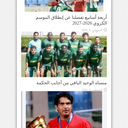
أربعة أسابيع تفصلنا عن إنطلاق الموسم
الكروي 2026-2027
أغسطس 8, 2026
منساه الوحيد الباقي من أجانب الحكمة
أغسطس 8, 2026