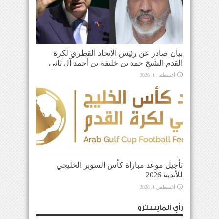
بيان صادر عن رئيس الاتحاد القطري لكرة
القدم الشيخ حمد بن خليفة بن أحمد آل ثاني
أغسطس 1, 2026
تأجيل موعد مباراة كأس السوبر الخليجي
للأندية 2026
أغسطس 1, 2026
رأي المايسترو