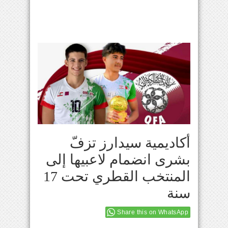
أكاديمية سيدارز تزفّ
بشرى انضمام لاعبيها إلى
المنتخب القطري تحت 17
سنة
Share this on WhatsApp