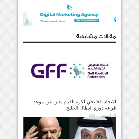
مقالات مشابهة
الاتحاد الخليجي لكرة القدم يعلن عن موعد
قرعة دوري ابطال الخليج
أغسطس 4, 2026