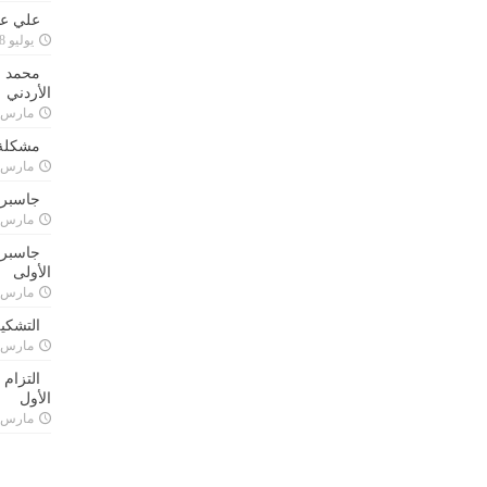
علي علا
يوليو 8, 2023
محمد ق
الأردني
مارس 24, 021
مشكلة 
مارس 24, 021
جاسبرت
مارس 24, 021
جاسبرت 
الأولى
مارس 24, 021
التشكي
مارس 24, 021
التزام
الأول
مارس 24, 021