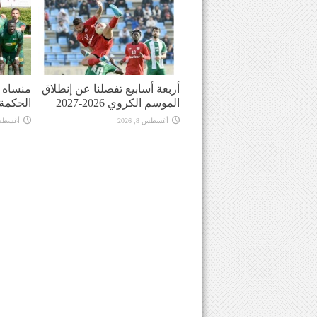
أربعة أسابيع تفصلنا عن إنطلاق
منساه ا
الموسم الكروي 2026-2027
الحكمة
أغسطس 8, 2026
أغسطس 8, 