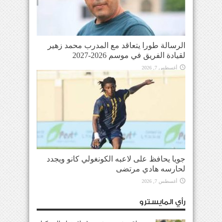
الرسالة طورا يتعاقد مع المدرب محمد زهير
لقيادة الفريق في موسم 2026-2027
أغسطس 7, 2026
جويا يحافظ على لاعبه الكونغولي كانو ويجدد
لحارسه هادي مرتضى
أغسطس 7, 2026
رأي المايسترو