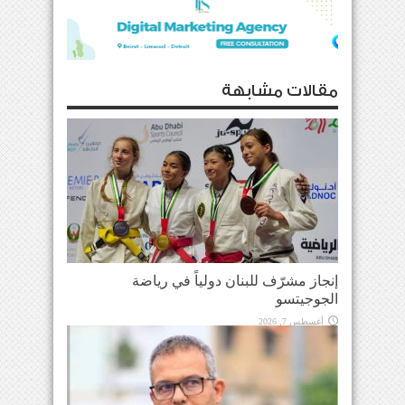
مقالات مشابهة
إنجاز مشرّف للبنان دولياً في رياضة
الجوجيتسو
أغسطس 7, 2026