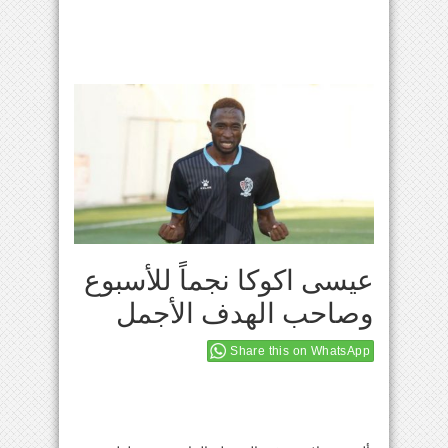
عيسى اكوكا نجماً للأسبوع
وصاحب الهدف الأجمل
Share this on WhatsApp