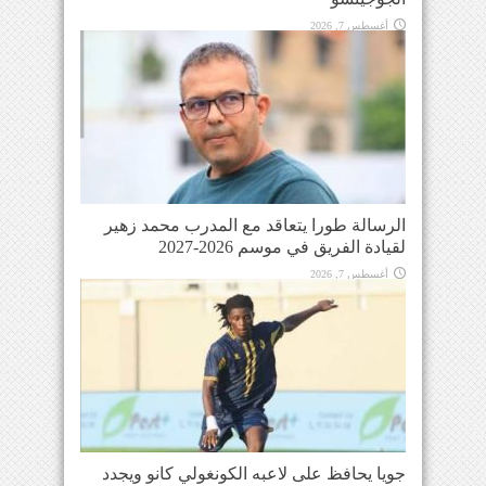
أغسطس 7, 2026
الرسالة طورا يتعاقد مع المدرب محمد زهير
لقيادة الفريق في موسم 2026-2027
أغسطس 7, 2026
جويا يحافظ على لاعبه الكونغولي كانو ويجدد