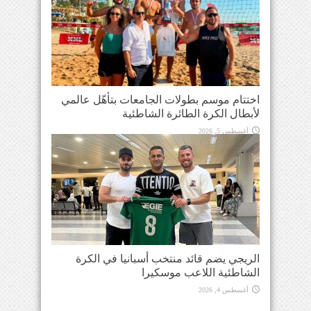
اختتام موسم بطولات الجامعات بتأهّل عالمي
لأبطال الكرة الطائرة الشاطئية
أغسطس 5, 2026
الريجي يضم قائد منتخب أسبانيا في الكرة
الشاطئية اللاعب موسكيرا
أغسطس 4, 2026