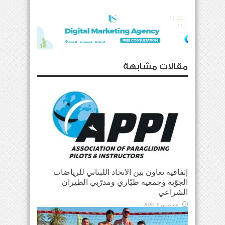
مقالات مشابهة
إتفاقية تعاون بين الاتحاد اللبناني للرياضات
الجوّية وجمعية طيّاري ومدرّبي الطيران
الشراعي
أغسطس 6, 2026