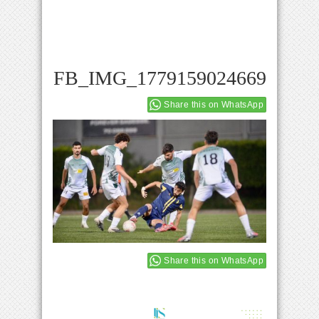
FB_IMG_1779159024669
Share this on WhatsApp
Share this on WhatsApp