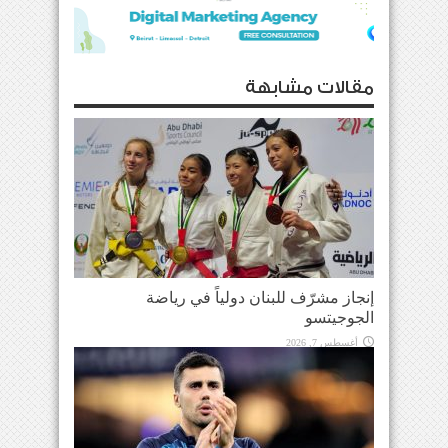
مقالات مشابهة
إنجاز مشرّف للبنان دولياً في رياضة
الجوجيتسو
أغسطس 7, 2026