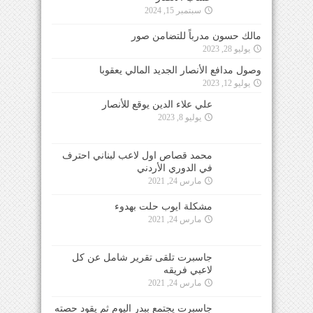
سبتمبر 15, 2024
مالك حسون مدرباً للتضامن صور
يوليو 28, 2023
وصول مدافع الأنصار الجديد المالي يعقوبا
يوليو 12, 2023
علي علاء الدين يوقع للأنصار
يوليو 8, 2023
محمد قصاص اول لاعب لبناني احترف
في الدوري الأردني
مارس 24, 2021
مشكلة ايوب حلت بهدوء
مارس 24, 2021
جاسبرت تلقى تقرير شامل عن كل
لاعبي فريقه
مارس 24, 2021
جاسبرت يجتمع ببدر اليوم ثم يقود حصته