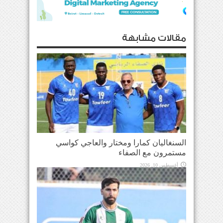
مقالات مشابهة
السنغاليان كمارا ومختار والعاجي كواسي
مستمرون مع الصفاء
أغسطس 10, 2026