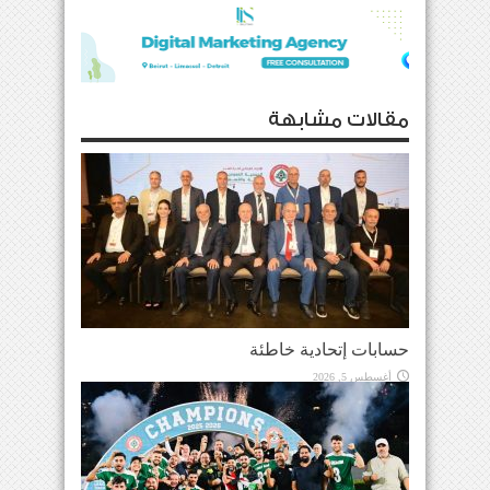
مقالات مشابهة
حسابات إتحادية خاطئة
أغسطس 5, 2026