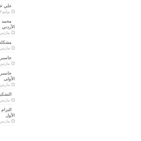
علي علا
يوليو 8, 2023
محمد ق
الأردني
مارس 24, 021
مشكلة 
مارس 24, 021
جاسبرت
مارس 24, 021
جاسبرت 
الأولى
مارس 24, 021
التشكي
مارس 24, 021
التزام
الأول
مارس 24, 021