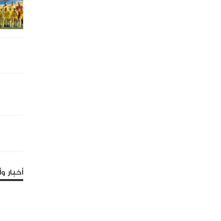
أخبار وأ