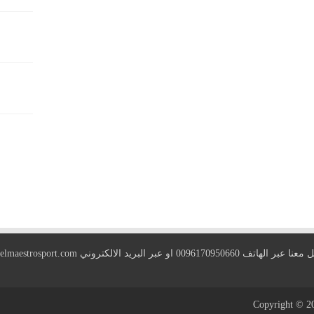
 الهاتف 0096170950660 او عبر البريد الالكتروني
elmaestrosport.com
Copyright © 