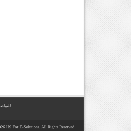
للتواصل معنا عبر
2026
IIS For E-Solutions
. All Rights Reserved