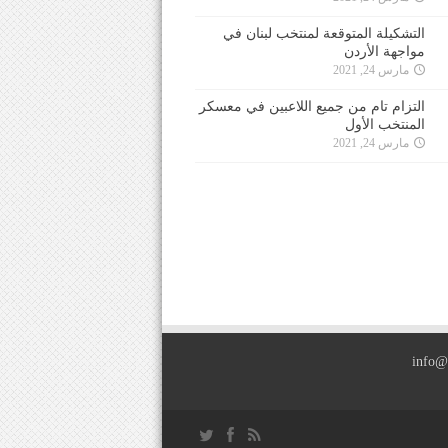
التشكيلة المتوقعة لمنتخب لبنان في
مواجهة الأردن
مارس 24, 2021
التزام تام من جميع اللاعبين في معسكر
المنتخب الأول
مارس 24, 2021
info@