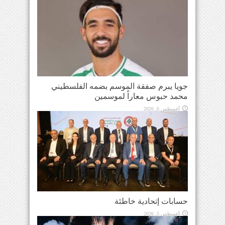
جويا يبرم صفقة الموسم بضمه الفلسطيني
محمد حبوس معاراً لموسمين
أغسطس 6, 2026
حسابات إتحادية خاطئة
أغسطس 5, 2026