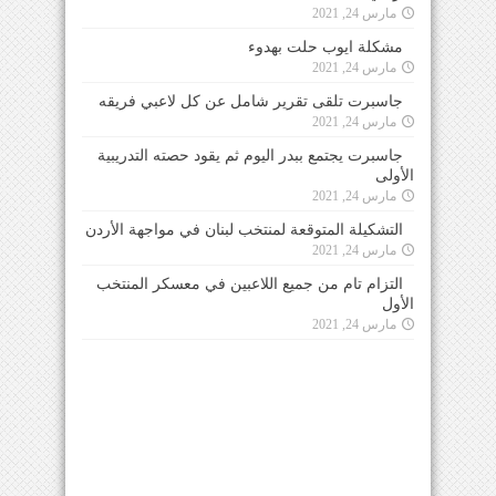
مارس 24, 2021
مشكلة ايوب حلت بهدوء
مارس 24, 2021
جاسبرت تلقى تقرير شامل عن كل لاعبي فريقه
مارس 24, 2021
جاسبرت يجتمع ببدر اليوم ثم يقود حصته التدريبية
الأولى
مارس 24, 2021
التشكيلة المتوقعة لمنتخب لبنان في مواجهة الأردن
مارس 24, 2021
التزام تام من جميع اللاعبين في معسكر المنتخب
الأول
مارس 24, 2021