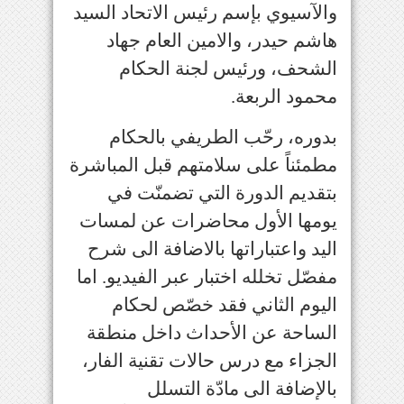
والآسيوي بإسم رئيس الاتحاد السيد
هاشم حيدر، والامين العام جهاد
الشحف، ورئيس لجنة الحكام
محمود الربعة
.
بدوره، رحّب الطريفي بالحكام
مطمئناً على سلامتهم قبل المباشرة
بتقديم الدورة التي تضمنّت في
يومها الأول محاضرات عن لمسات
اليد واعتباراتها بالاضافة الى شرح
مفصّل تخلله اختبار عبر الفيديو. اما
اليوم الثاني فقد خصّص لحكام
الساحة عن الأحداث داخل منطقة
الجزاء مع درس حالات تقنية الفار،
بالإضافة الى مادّة التسلل