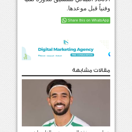
وفنياً قبل موعدها
.
Share this on WhatsApp
مقالات مشابهة