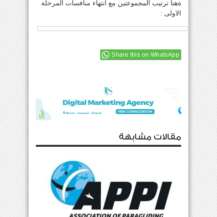
ةهنا ترتيب المجموعتين مع انتهاء منافسات المرحلة
الاولى :
Share this on WhatsApp
مقالات مشابهة