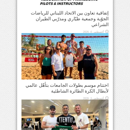
إتفاقية تعاون بين الاتحاد اللبناني للرياضات
الجوّية وجمعية طيّاري ومدرّبي الطيران
الشراعي
أغسطس 6, 2026
اختتام موسم بطولات الجامعات بتأهّل عالمي
لأبطال الكرة الطائرة الشاطئية
أغسطس 5, 2026