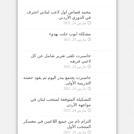
محمد قصاص اول لاعب لبناني احترف
في الدوري الأردني
مارس 24, 2021
مشكلة ايوب حلت بهدوء
مارس 24, 2021
جاسبرت تلقى تقرير شامل عن كل
لاعبي فريقه
مارس 24, 2021
جاسبرت يجتمع ببدر اليوم ثم يقود حصته
التدريبية الأولى
مارس 24, 2021
التشكيلة المتوقعة لمنتخب لبنان في
مواجهة الأردن
مارس 24, 2021
التزام تام من جميع اللاعبين في معسكر
المنتخب الأول
مارس 24, 2021