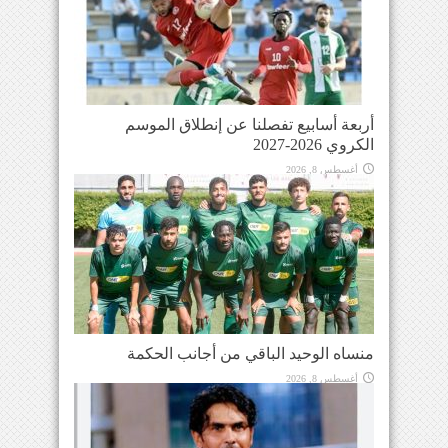
أربعة أسابيع تفصلنا عن إنطلاق الموسم
الكروي 2026-2027
أغسطس 8, 2026
منساه الوحيد الباقي من أجانب الحكمة
أغسطس 8, 2026