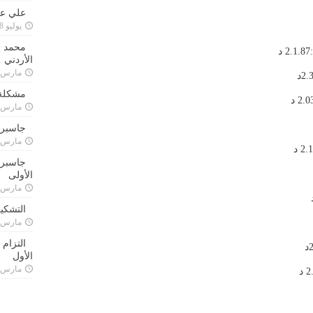
علي علا
يوليو 8, 2023
محمد ق
الأردني
مارس 24, 021
مشكلة 
مارس 24, 021
جاسبرت
مارس 24, 021
جاسبرت 
الأولى
مارس 24, 021
التشكي
مارس 24, 021
التزام
الأول
مارس 24, 021