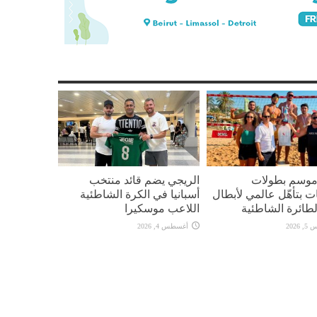
 موسم بطولات
الريجي يضم قائد منتخب
ت بتأهّل عالمي لأبطال
أسبانيا في الكرة الشاطئية
لطائرة الشاطئية
اللاعب موسكيرا
2026
أغسطس 4, 2026