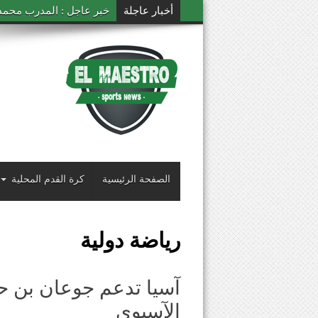
أخبار عاجلة
خبر عاجل : المدرب محمد ال
الصفحة الرئيسية
كرة القدم المحلية
رياضة دولية
آسيا تدعم جوعان بن ح
الآسيوي