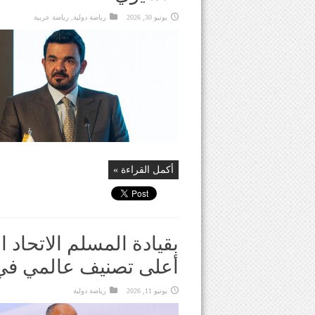
يونيو 30, 2026
رياضة دولية
,
رياضة عربية
أكمل القراءة »
بقيادة المسلم الاتحاد ا
أعلى تصنيف عالمي في
يونيو 11, 2026
رياضة دولية