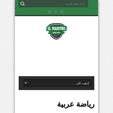
رياضة عربية