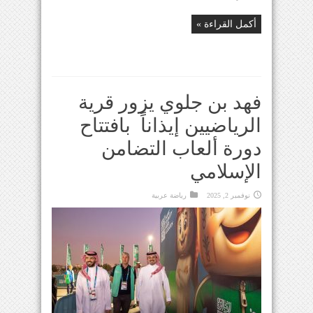
أكمل القراءة »
فهد بن جلوي يزور قرية
الرياضيين إيذاناً بافتتاح
دورة ألعاب التضامن
الإسلامي
نوفمبر 2, 2025
رياضة عربية