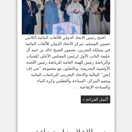
افتتح رئيس الاتحاد الدولي للألعاب المائية الكابتن
حسين المسلم، مركز الاتحاد الدولي للألعاب المائية
في مملكة البحرين، بحضور الشيخ خالد بن حمد آل
خليفة النائب الأول لرئيس المجلس الأعلى للشباب
والرياضة رئيس الهيئة العامة للرياضة رئيس اللجنة
الأولمبية البحرينية، وبالتعاون مع مجموعة “جي إف
إتش” المالية والاتحاد البحريني للرياضات المائية.
ويضم المركز، السباحة والغطس وكرة الماء
والسباحة الإيقاعية. ...
أكمل القراءة »