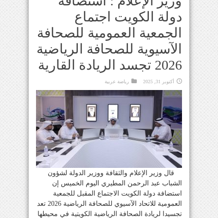
وزير الإعلام : استضافة
دولة الكويت اجتماع
الجمعية العمومية للصحافة
الآسيوية للصحافة الرياضية
2026 تجسد الريادة القارية
أكتوبر 31, 2025
رياضة عربية
قال وزير الإعلام والثقافة ووزير الدولة لشؤون
الشباب عبد الرحمن المطيري اليوم الخميس إن
استضافة دولة الكويت الاجتماع المقبل للجمعية
العمومية للاتحاد الآسيوي للصحافة الرياضية 2026 تعد
تجسيدا لريادة الصحافة الرياضية الكويتية في محيطها