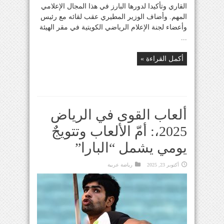
القاري وتأكيدا لدورها البارز في هذا المجال الإعلامي
المهم. وأضاف الوزير المطيري عقب لقائه مع رئيس
وأعضاء لجنة الإعلام الرياضي الكويتية في مقر الهيئة
...
أكمل القراءة »
ألعاب القوى في الرياض
2025،: أمّ الألعاب وتتويجٌ
يومي يشمل “البارا”
أكتوبر 23, 2025
رياضة عربية