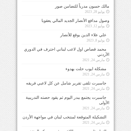
مالك حسون مدرباً للتضامن صور
يوليو 28, 2023
وصول مدافع الأنصار الجديد المالي يعقوبا
يوليو 12, 2023
علي علاء الدين يوقع للأنصار
يوليو 8, 2023
محمد قصاص اول لاعب لبناني احترف في الدوري
الأردني
مارس 24, 2021
مشكلة ايوب حلت بهدوء
مارس 24, 2021
جاسبرت تلقى تقرير شامل عن كل لاعبي فريقه
مارس 24, 2021
جاسبرت يجتمع ببدر اليوم ثم يقود حصته التدريبية
الأولى
مارس 24, 2021
التشكيلة المتوقعة لمنتخب لبنان في مواجهة الأردن
مارس 24, 2021