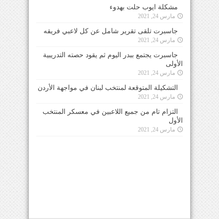
مشكلة ايوب حلت بهدوء
مارس 24, 2021
جاسبرت تلقى تقرير شامل عن كل لاعبي فريقه
مارس 24, 2021
جاسبرت يجتمع ببدر اليوم ثم يقود حصته التدريبية
الأولى
مارس 24, 2021
التشكيلة المتوقعة لمنتخب لبنان في مواجهة الأردن
مارس 24, 2021
التزام تام من جميع اللاعبين في معسكر المنتخب
الأول
مارس 24, 2021