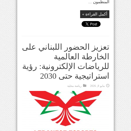
المنظمون ...
أكمل القراءة »
تعزيز الحضور اللبناني على
الخارطة العالمية
للرياضات الإلكترونية: رؤية
استراتيجية حتى 2030
مايو 8, 2026
رياضة محلية