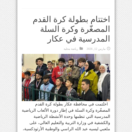
اختتام بطولة كرة القدم
المصغّرة وكرة السلة
المدرسية في عكار
مارس 12, 2026
رياضة محلية
اختُتمت في محافظة عكار بطولة كرة القدم
المصغّرة وكرة السلة في إطار دورة الألعاب الرياضية
المدرسية التي تنظمها وحدة الأنشطة الرياضية
والكشفية في وزارة التربية والتعليم العالي، على
ملعبي ليسيه عبد الله الراسي والوطنية الأرثوذكسية،