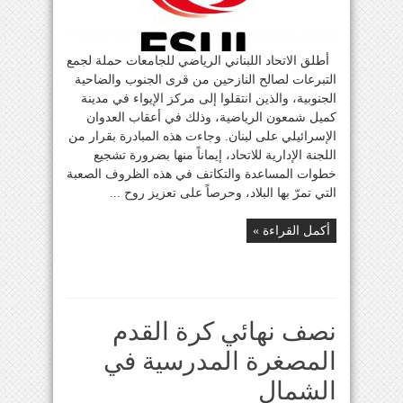
أطلق الاتحاد اللبناني الرياضي للجامعات حملة لجمع
التبرعات لصالح النازحين من قرى الجنوب والضاحية
الجنوبية، والذين انتقلوا إلى مركز الإيواء في مدينة
كميل شمعون الرياضية، وذلك في أعقاب العدوان
الإسرائيلي على لبنان. وجاءت هذه المبادرة بقرار من
اللجنة الإدارية للاتحاد، إيماناً منها بضرورة تشجيع
خطوات المساعدة والتكاتف في هذه الظروف الصعبة
التي تمرّ بها البلاد، وحرصاً على تعزيز روح ...
أكمل القراءة »
نصف نهائي كرة القدم
المصغرة المدرسية في
الشمال