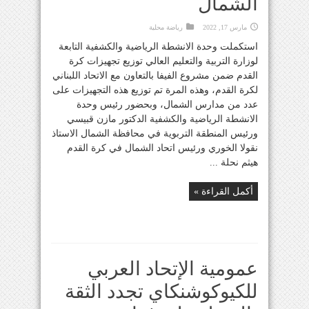
الشمال
مارس 17, 2022
رياضة محلية
استكملت وحدة الانشطة الرياضية والكشفية التابعة
لوزارة التربية والتعليم العالي توزيع تجهيزات كرة
القدم ضمن مشروع الفيفا بالتعاون مع الاتحاد اللبناني
لكرة القدم، وهذه المرة تم توزيع هذه التجهيزات على
عدد من مدارس الشمال، وبحضور رئيس وحدة
الانشطة الرياضية والكشفية الدكتور مازن قبيسي
ورئيس المنطقة التربوية في محافظة الشمال الاستاذ
نقولا الخوري ورئيس اتحاد الشمال في كرة القدم
هيثم نحلة ...
أكمل القراءة »
عمومية الإتحاد العربي
للكيوكوشنكاي تجدد الثقة