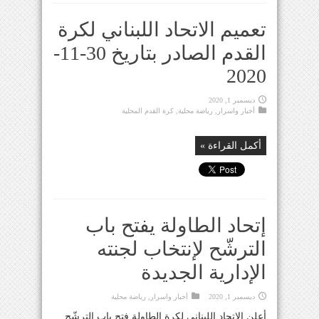
تعميم الاتحاد اللبناني لكرة
القدم الصادر بتاريخ 30-11-
2020
ديسمبر 1, 2020
أخبار واسرار
,
رياضة محلية
,
كرة القدم المحلية
أكمل القراءة »
إتحاد الطاولة يفتح باب
الترشّح لإنتخاب لجنته
الإدارية الجديدة
ديسمبر 1, 2020
أخبار واسرار
,
رياضة محلية
أعلن الإتحاد اللبناني لكرة الطاولة فتح باب الترشّح