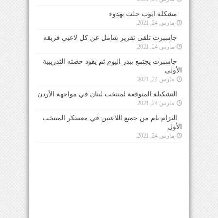
مشكلة ايوب حلت بهدوء
مارس 24, 2021
جاسبرت تلقى تقرير شامل عن كل لاعبي فريقه
مارس 24, 2021
جاسبرت يجتمع ببدر اليوم ثم يقود حصته التدريبية
الأولى
مارس 24, 2021
التشكيلة المتوقعة لمنتخب لبنان في مواجهة الأردن
مارس 24, 2021
التزام تام من جميع اللاعبين في معسكر المنتخب
الأول
مارس 24, 2021