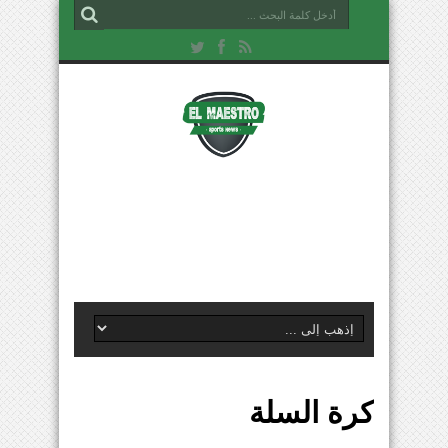
كرة السلة