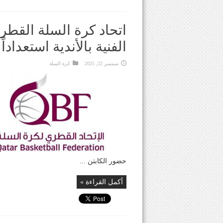
اتحاد كرة السلة القطر
الفنية بالأندية استعدادا
سبتمبر 22, 2025
كرة السلة
حضور الكابتن ...
أكمل القراءة »