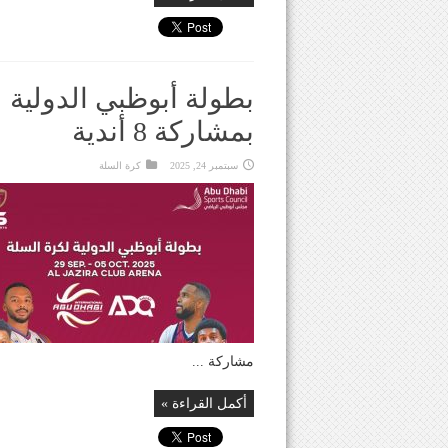
بمشاركة 8 أندية
سبتمبر 24, 2025
كرة السلة
مشاركة ...
أكمل القراءة »