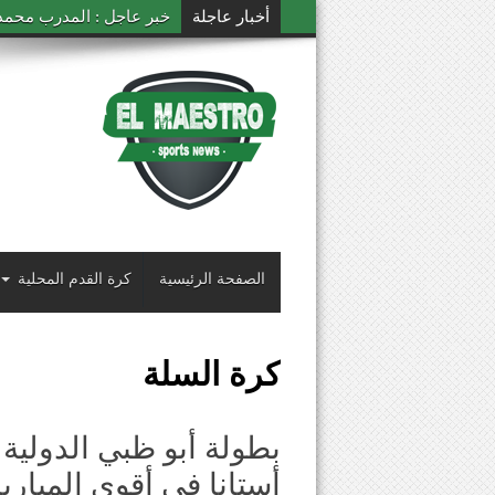
أخبار عاجلة
خبر عاجل : المدرب محمد ال
الصفحة الرئيسية
كرة القدم المحلية
كرة السلة
بطولة أبو ظبي الدولية 
أستانا في أقوى المباري