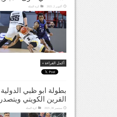
أكتوبر 2, 2025
كرة السلة
أكمل القراءة »
بطولة ابو ظبي الدولية 
القرين الكويتي ويتصدر 
سبتمبر 30, 2025
كرة السلة