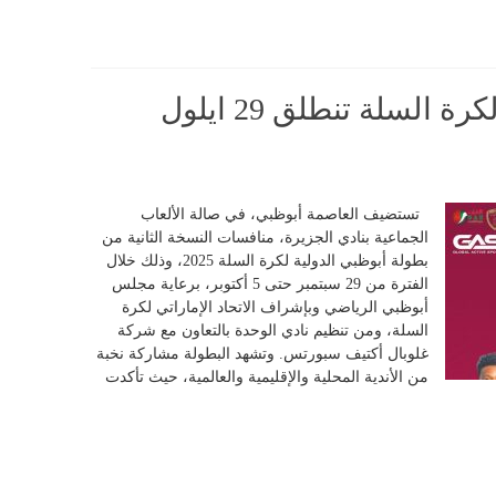
بطولة أبوظبي الدولية لكرة السلة تنطلق 29 ايلول
تستضيف العاصمة أبوظبي، في صالة الألعاب
الجماعية بنادي الجزيرة، منافسات النسخة الثانية من
بطولة أبوظبي الدولية لكرة السلة 2025، وذلك خلال
الفترة من 29 سبتمبر حتى 5 أكتوبر، برعاية مجلس
أبوظبي الرياضي وبإشراف الاتحاد الإماراتي لكرة
السلة، ومن تنظيم نادي الوحدة بالتعاون مع شركة
غلوبال أكتيف سبورتس. وتشهد البطولة مشاركة نخبة
من الأندية المحلية والإقليمية والعالمية، حيث تأكدت