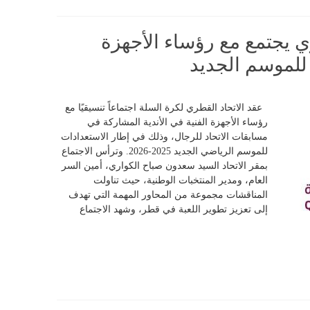
ي يجتمع مع رؤساء الأجهزة
ً للموسم الجديد
عقد الاتحاد القطري لكرة السلة اجتماعاً تنسيقيًا مع
رؤساء الأجهزة الفنية في الأندية المشاركة في
مسابقات الاتحاد للرجال، وذلك في إطار الاستعدادات
للموسم الرياضي الجديد 2025-2026. وترأس الاجتماع
بمقر الاتحاد السيد سعدون صباح الكواري، أمين السر
العام، ومدير المنتخبات الوطنية، حيث تناولت
المناقشات مجموعة من المحاور المهمة التي تهدف
إلى تعزيز تطوير اللعبة في قطر، وشهد الاجتماع