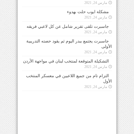
مارس 24, 2021
مشكلة ايوب حلت بهدوء
مارس 24, 2021
جاسبرت تلقى تقرير شامل عن كل لاعبي فريقه
مارس 24, 2021
جاسبرت يجتمع ببدر اليوم ثم يقود حصته التدريبية
الأولى
مارس 24, 2021
التشكيلة المتوقعة لمنتخب لبنان في مواجهة الأردن
مارس 24, 2021
التزام تام من جميع اللاعبين في معسكر المنتخب
الأول
مارس 24, 2021