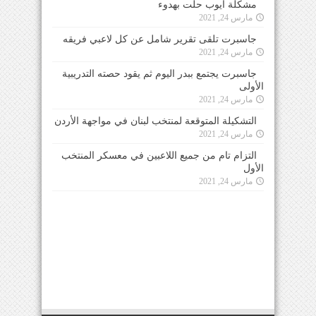
مشكلة ايوب حلت بهدوء
مارس 24, 2021
جاسبرت تلقى تقرير شامل عن كل لاعبي فريقه
مارس 24, 2021
جاسبرت يجتمع ببدر اليوم ثم يقود حصته التدريبية
الأولى
مارس 24, 2021
التشكيلة المتوقعة لمنتخب لبنان في مواجهة الأردن
مارس 24, 2021
التزام تام من جميع اللاعبين في معسكر المنتخب
الأول
مارس 24, 2021