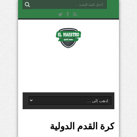
كرة القدم الدولية