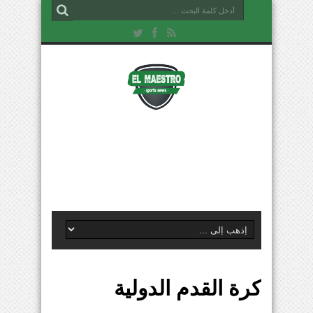
كرة القدم الدولية