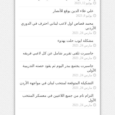
يوليو 12, 2023
علي علاء الدين يوقع للأنصار
يوليو 8, 2023
محمد قصاص اول لاعب لبناني احترف في الدوري
الأردني
مارس 24, 2021
مشكلة ايوب حلت بهدوء
مارس 24, 2021
جاسبرت تلقى تقرير شامل عن كل لاعبي فريقه
مارس 24, 2021
جاسبرت يجتمع ببدر اليوم ثم يقود حصته التدريبية
الأولى
مارس 24, 2021
التشكيلة المتوقعة لمنتخب لبنان في مواجهة الأردن
مارس 24, 2021
التزام تام من جميع اللاعبين في معسكر المنتخب
الأول
مارس 24, 2021