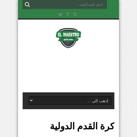
كرة القدم الدولية