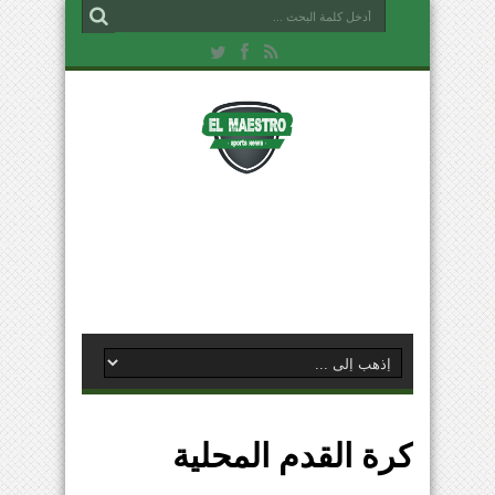
كرة القدم المحلية